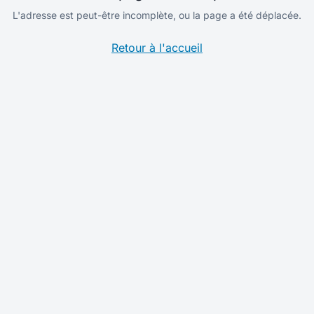
L'adresse est peut-être incomplète, ou la page a été déplacée.
Retour à l'accueil