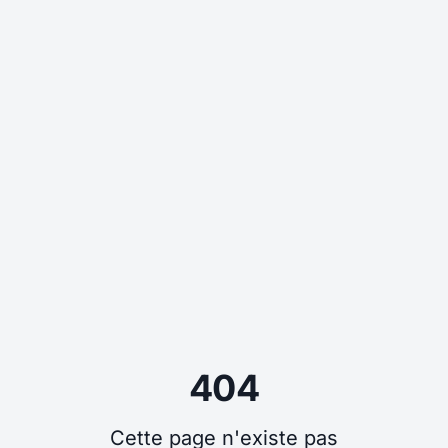
404
Cette page n'existe pas