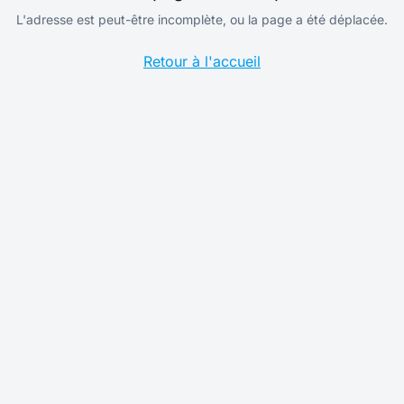
L'adresse est peut-être incomplète, ou la page a été déplacée.
Retour à l'accueil