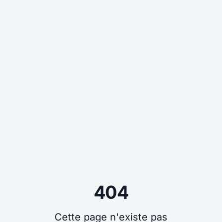
404
Cette page n'existe pas