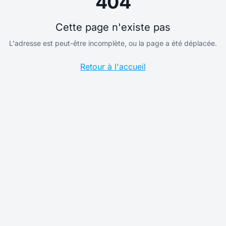
404
Cette page n'existe pas
L'adresse est peut-être incomplète, ou la page a été déplacée.
Retour à l'accueil