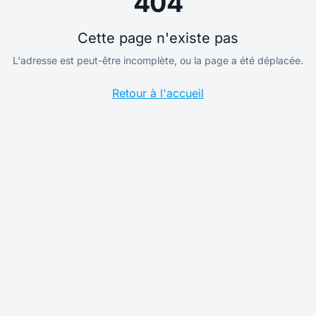
404
Cette page n'existe pas
L'adresse est peut-être incomplète, ou la page a été déplacée.
Retour à l'accueil