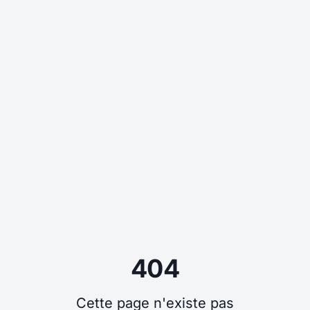
404
Cette page n'existe pas