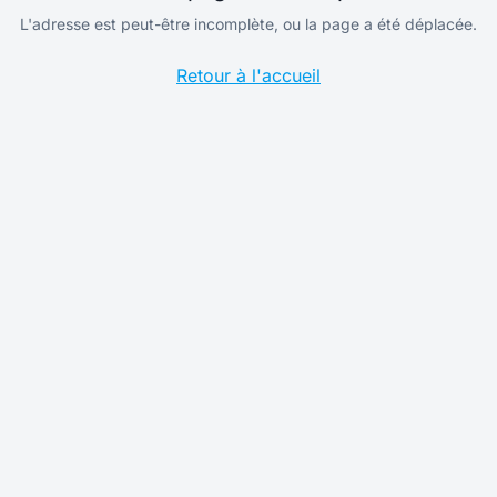
L'adresse est peut-être incomplète, ou la page a été déplacée.
Retour à l'accueil